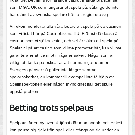
liknande. Det finns fortfarande väldigt många bra licenser
som MGA, UK som fungerar att spela på, sålänge de inte
har stängt av svenska spelare från att registrera sig.
Vi rekommenderar alla våra läsare att spela på de casinon
som vi listat här på CasinoLicens.EU. Främst då dessa är
casinon som vi själva testat, och vet är säkra att spela på.
Spelar ni på ett casino som vi inte promotar här, kan vi inte
garantera er att casinot i fråga är säkert. Något som är
viktigt att tänka på också, är att när man går utanför
Sveriges gränser så gäller inte längre samma
spelarsäkerhet, du kommer till exempel inte få hjälp av
Spelinspektionen eller någon myndighet ifall det skulle
uppstå problem.
Betting trots spelpaus
Spelpaus är en ny svensk tjänst där man snabbt och enkelt
kan pausa sig själv från spel, eller stänga av sig under en