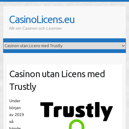
CasinoLicens.eu
Allt om Casinon och Licenser
Casinon utan Licens med
Trustly
Under
början
av 2019
så
hände