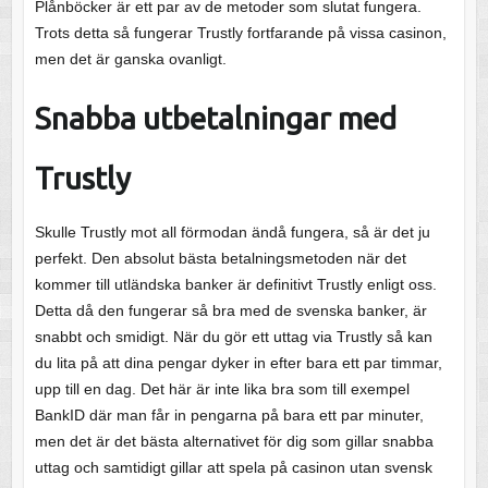
Plånböcker är ett par av de metoder som slutat fungera.
Trots detta så fungerar Trustly fortfarande på vissa casinon,
men det är ganska ovanligt.
Snabba utbetalningar med
Trustly
Skulle Trustly mot all förmodan ändå fungera, så är det ju
perfekt. Den absolut bästa betalningsmetoden när det
kommer till utländska banker är definitivt Trustly enligt oss.
Detta då den fungerar så bra med de svenska banker, är
snabbt och smidigt. När du gör ett uttag via Trustly så kan
du lita på att dina pengar dyker in efter bara ett par timmar,
upp till en dag. Det här är inte lika bra som till exempel
BankID där man får in pengarna på bara ett par minuter,
men det är det bästa alternativet för dig som gillar snabba
uttag och samtidigt gillar att spela på casinon utan svensk