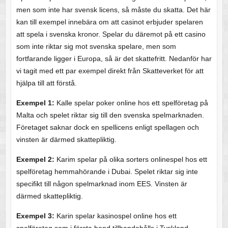
men som inte har svensk licens, så måste du skatta. Det här
kan till exempel innebära om att casinot erbjuder spelaren
att spela i svenska kronor. Spelar du däremot på ett casino
som inte riktar sig mot svenska spelare, men som
fortfarande ligger i Europa, så är det skattefritt. Nedanför har
vi tagit med ett par exempel direkt från Skatteverket för att
hjälpa till att förstå.
Exempel 1:
Kalle spelar poker online hos ett spelföretag på
Malta och spelet riktar sig till den svenska spelmarknaden.
Företaget saknar dock en spellicens enligt spellagen och
vinsten är därmed skattepliktig.
Exempel 2:
Karim spelar på olika sorters onlinespel hos ett
spelföretag hemmahörande i Dubai. Spelet riktar sig inte
specifikt till någon spelmarknad inom EES. Vinsten är
därmed skattepliktig.
Exempel 3:
Karin spelar kasinospel online hos ett