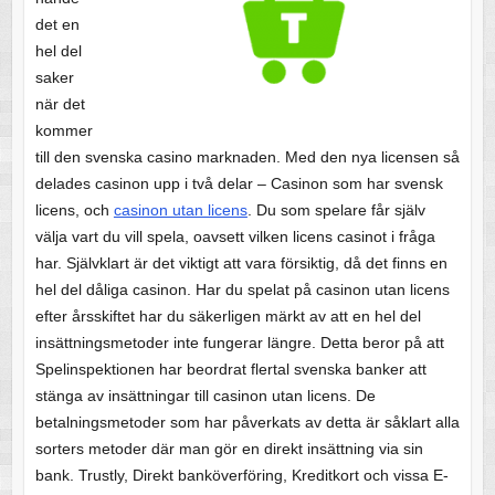
det en
hel del
saker
när det
kommer
till den svenska casino marknaden. Med den nya licensen så
delades casinon upp i två delar – Casinon som har svensk
licens, och
casinon utan licens
. Du som spelare får själv
välja vart du vill spela, oavsett vilken licens casinot i fråga
har. Självklart är det viktigt att vara försiktig, då det finns en
hel del dåliga casinon. Har du spelat på casinon utan licens
efter årsskiftet har du säkerligen märkt av att en hel del
insättningsmetoder inte fungerar längre. Detta beror på att
Spelinspektionen har beordrat flertal svenska banker att
stänga av insättningar till casinon utan licens. De
betalningsmetoder som har påverkats av detta är såklart alla
sorters metoder där man gör en direkt insättning via sin
bank. Trustly, Direkt banköverföring, Kreditkort och vissa E-