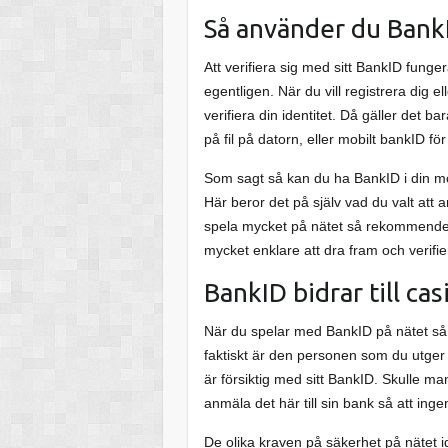
Så använder du Bank
Att verifiera sig med sitt BankID funge
egentligen. När du vill registrera dig e
verifiera din identitet. Då gäller det
på fil på datorn, eller mobilt bankID fö
Som sagt så kan du ha BankID i din mobi
Här beror det på själv vad du valt att
spela mycket på nätet så rekommenderar
mycket enklare att dra fram och verifie
BankID bidrar till ca
När du spelar med BankID på nätet så g
faktiskt är den personen som du utger di
är försiktig med sitt BankID. Skulle ma
anmäla det här till sin bank så att ingen
De olika kraven på säkerhet på nätet i