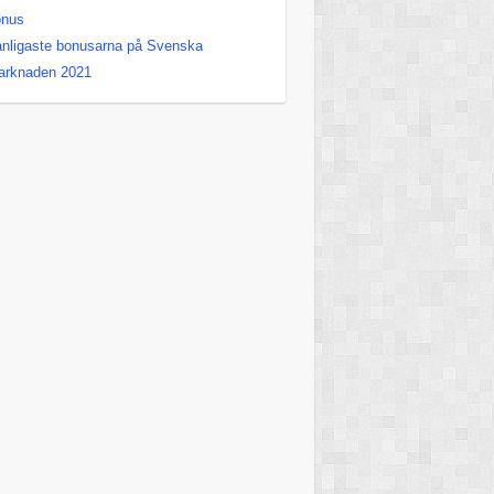
onus
nligaste bonusarna på Svenska
arknaden 2021