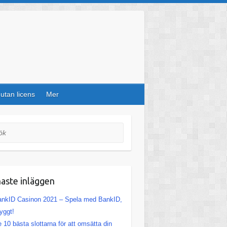
 utan licens
Mer
aste inläggen
nkID Casinon 2021 – Spela med BankID,
yggt!
 10 bästa slottarna för att omsätta din