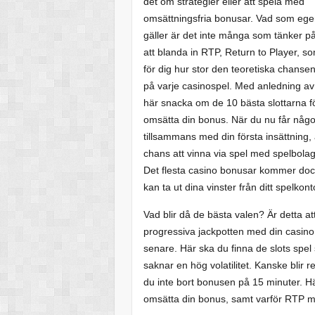
det om strategier eller att spela med
omsättningsfria bonusar. Vad som ege
gäller är det inte många som tänker på
att blanda in RTP, Return to Player, s
för dig hur stor den teoretiska chansen
på varje casinospel. Med anledning av 
här snacka om de 10 bästa slottarna fö
omsätta din bonus. När du nu får någo
tillsammans med din första insättning, 
chans att vinna via spel med spelbola
Det flesta casino bonusar kommer doc
kan ta ut dina vinster från ditt spelkont
Vad blir då de bästa valen? Är detta at
progressiva jackpotten med din casino bon
senare. Här ska du finna de slots spe
saknar en hög volatilitet. Kanske blir r
du inte bort bonusen på 15 minuter. Hä
omsätta din bonus, samt varför RTP må