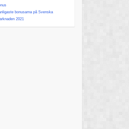
onus
nligaste bonusarna på Svenska
arknaden 2021