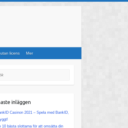
 utan licens
Mer
aste inläggen
nkID Casinon 2021 – Spela med BankID,
yggt!
 10 bästa slottarna för att omsätta din