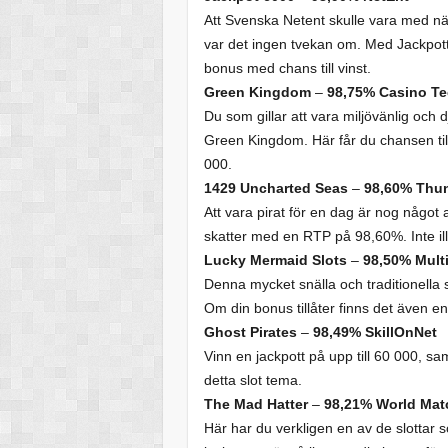
Att Svenska Netent skulle vara med nä
var det ingen tvekan om. Med Jackpott 
bonus med chans till vinst.
Green Kingdom
–
98,75% Casino T
Du som gillar att vara miljövänlig och 
Green Kingdom. Här får du chansen til
000.
1429 Uncharted Seas
–
98,60% Thu
Att vara pirat för en dag är nog något 
skatter med en RTP på 98,60%. Inte ill
Lucky Mermaid Slots
–
98,50% Multi
Denna mycket snälla och traditionella 
Om din bonus tillåter finns det även en
Ghost Pirates
–
98,49% SkillOnNet
Vinn en jackpott på upp till 60 000, s
detta slot tema.
The Mad Hatter
–
98,21% World
Mat
Här har du verkligen en av de slottar 