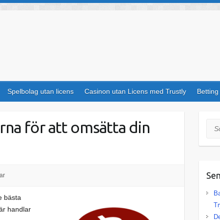
Spelbolag utan licens
Casinon utan Licens med Trustly
Betting
rna för att omsätta din
Sök
Sen
lar
Ba
e bästa
Tr
Här handlar
De